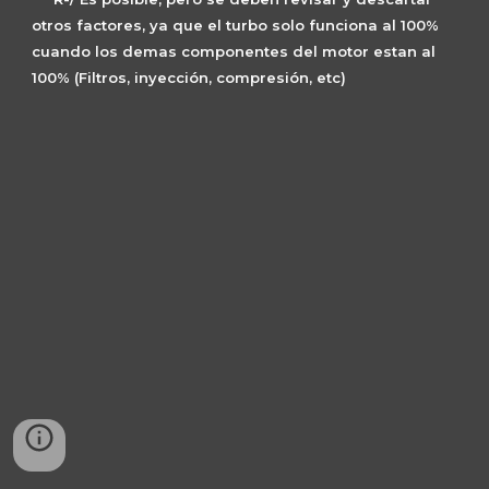
otros factores, ya que el turbo solo funciona al 100% 
cuando los demas componentes del motor estan al 
100% (Filtros, inyección, compresión, etc)